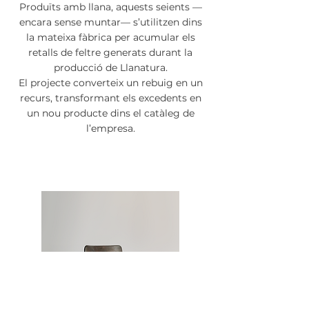
Produïts amb llana, aquests seients —
encara sense muntar— s’utilitzen dins
la mateixa fàbrica per acumular els
retalls de feltre generats durant la
producció de Llanatura.
El projecte converteix un rebuig en un
recurs, transformant els excedents en
un nou producte dins el catàleg de
l’empresa.