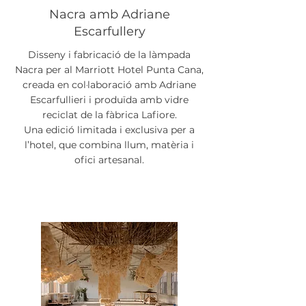
Nacra amb Adriane
Escarfullery
Disseny i fabricació de la làmpada
Nacra per al Marriott Hotel Punta Cana,
creada en col·laboració amb Adriane
Escarfullieri i produïda amb vidre
reciclat de la fàbrica Lafiore.
Una edició limitada i exclusiva per a
l’hotel, que combina llum, matèria i
ofici artesanal.