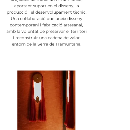
aportant suport en el disseny, la
producció i el desenvolupament tècnic.
Una col·laboració que uneix disseny
contemporani i fabricació artesanal,
amb la voluntat de preservar el territori
i reconstruir una cadena de valor
entorn de la Serra de Tramuntana.