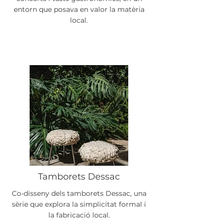
entorn que posava en valor la matèria
local.
Tamborets Dessac
Co-disseny dels tamborets Dessac, una
sèrie que explora la simplicitat formal i
la fabricació local.